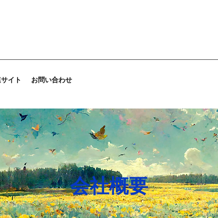
連サイト
お問い合わせ
会社概要