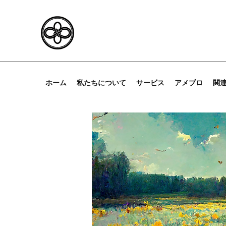
ホーム
私たちについて
サービス
アメブロ
関